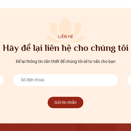
LIÊN HỆ
Hãy để lại liên hệ cho chúng tôi
Để lại thông tin cần thiết để chúng tôi sẽ tư vấn cho bạn
Gửi tin nhắn