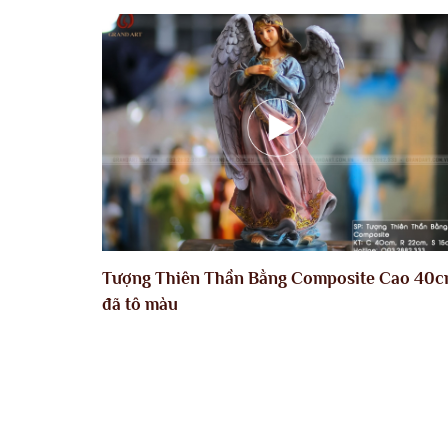
Tượng Thiên Thần Bằng Composite Cao 40
đã tô màu