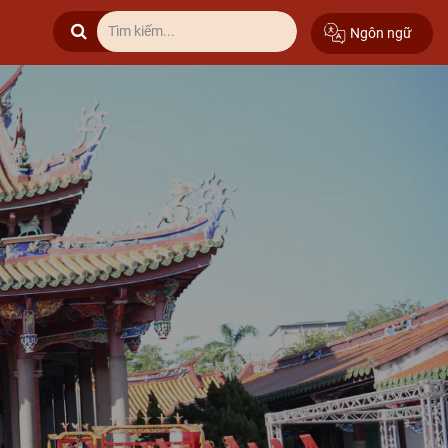
Ngôn ngữ