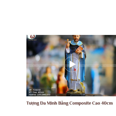
Tượng Đa Minh Bằng Composite Cao 40cm