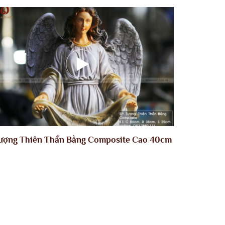
ượng Thiên Thần Bằng Composite Cao 40cm