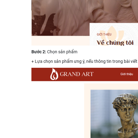
Bước 2:
Chọn sản phẩm
+ Lựa chọn sản phẩm ưng ý, nếu thông tin trong bài viết 