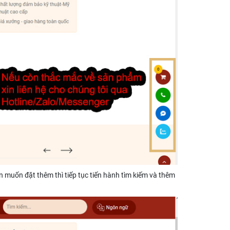
 muốn đặt thêm thì tiếp tục tiến hành tìm kiếm và thêm