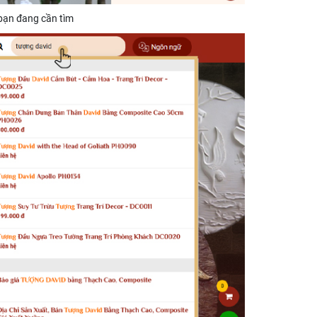
 bạn đang cần tìm