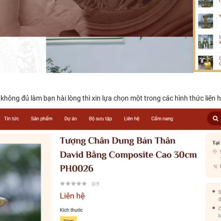
không đủ làm bạn hài lòng thì xin lựa chọn một trong các hình thức liên h