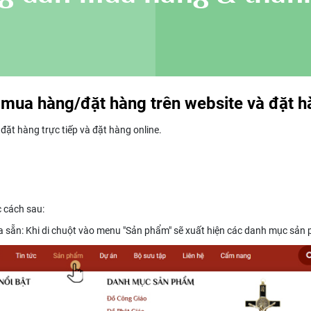
mua hàng/đặt hàng trên website và đặt hà
 đặt hàng trực tiếp và đặt hàng online.
 cách sau:
 sẵn: Khi di chuột vào menu "Sản phẩm" sẽ xuất hiện các danh mục sản 