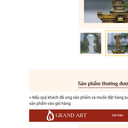
+ Nếu quý khách đã ưng sản phẩm và muốn đặt hàng luô
sản phẩm vào giỏ hàng.