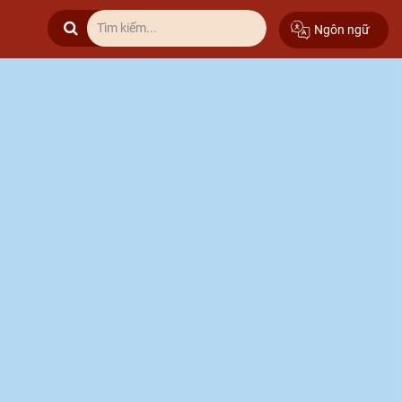
Ngôn ngữ