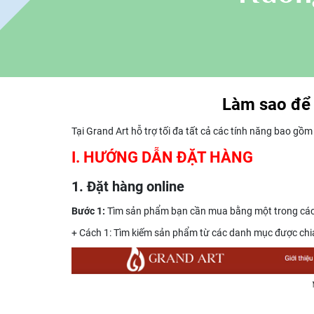
Làm sao để 
Tại Grand Art hỗ trợ tối đa tất cả các tính năng bao gồm
I. HƯỚNG DẪN ĐẶT HÀNG
1. Đặt hàng online
Bước 1:
Tìm sản phẩm bạn cần mua bằng một trong các
+ Cách 1: Tìm kiếm sản phẩm từ các danh mục được chia