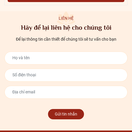
LIÊN HỆ
Hãy để lại liên hệ cho chúng tôi
Để lại thông tin cần thiết để chúng tôi sẽ tư vấn cho bạn
Gửi tin nhắn