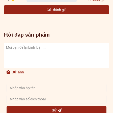
Gửi đánh giá
Hỏi đáp sản phẩm
Gửi ảnh
Gửi