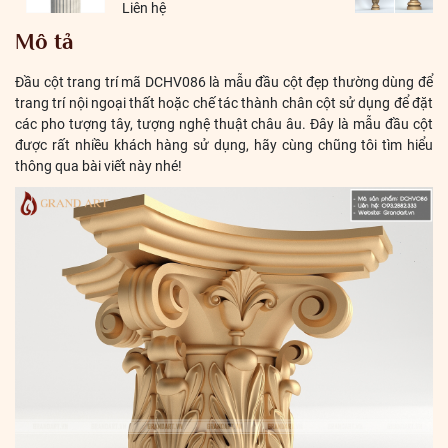
Liên hệ
Mô tả
Đầu cột trang trí mã DCHV086 là mẫu đầu cột đẹp thường dùng để
trang trí nội ngoại thất hoặc chế tác thành chân cột sử dụng để đặt
các pho tượng tây, tượng nghệ thuật châu âu. Đây là mẫu đầu cột
được rất nhiều khách hàng sử dụng, hãy cùng chũng tôi tìm hiểu
thông qua bài viết này nhé!