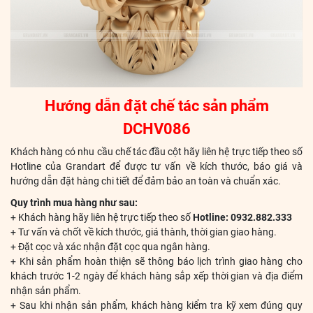
Hướng dẫn đặt chế tác sản phẩm
DCHV086
Khách hàng có nhu cầu chế tác đầu cột hãy liên hệ trực tiếp theo số
Hotline của Grandart để được tư vấn về kích thước, báo giá và
hướng dẫn đặt hàng chi tiết để đảm bảo an toàn và chuẩn xác.
Quy trình mua hàng như sau:
+ Khách hàng hãy liên hệ trực tiếp theo số
Hotline: 0932.882.333
+ Tư vấn và chốt về kích thước, giá thành, thời gian giao hàng.
+ Đặt cọc và xác nhận đặt cọc qua ngân hàng.
+ Khi sản phẩm hoàn thiện sẽ thông báo lịch trình giao hàng cho
khách trước 1-2 ngày để khách hàng sắp xếp thời gian và địa điểm
nhận sản phẩm.
+ Sau khi nhận sản phẩm, khách hàng kiểm tra kỹ xem đúng quy