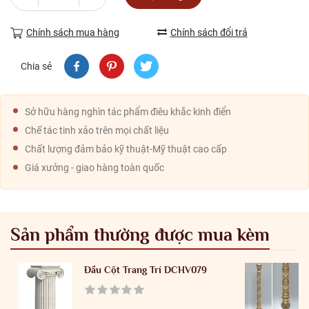
Chính sách mua hàng
Chính sách đổi trả
Chia sẻ
Sở hữu hàng nghìn tác phẩm điêu khắc kinh điển
Chế tác tinh xảo trên mọi chất liệu
Chất lượng đảm bảo kỹ thuật-Mỹ thuật cao cấp
Giá xưởng - giao hàng toàn quốc
Sản phẩm thường được mua kèm
Đầu Cột Trang Trí DCHV079