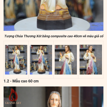
Tượng Chúa Thương Xót bằng composite cao 40cm vẽ màu giả cổ
1.2 - Mẫu cao 60 cm