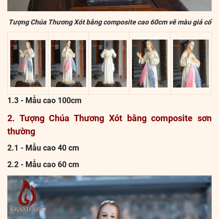
Tượng Chúa Thương Xót bằng composite cao 60cm vẽ màu giả cổ
1.3 - Mẫu cao 100cm
2. Tượng Chúa Thương Xót bằng composite sơn
thường
2.1 - Mẫu cao 40 cm
2.2 - Mẫu cao 60 cm