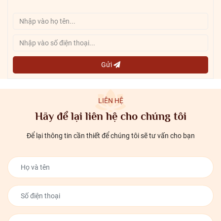
Gửi
LIÊN HỆ
Hãy để lại liên hệ cho chúng tôi
Để lại thông tin cần thiết để chúng tôi sẽ tư vấn cho bạn