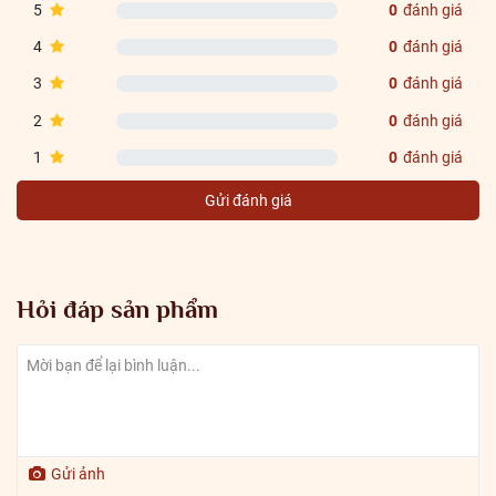
5
0
đánh giá
4
0
đánh giá
3
0
đánh giá
2
0
đánh giá
1
0
đánh giá
Gửi đánh giá
Hỏi đáp sản phẩm
Gửi ảnh