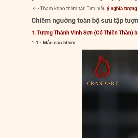
>>> Tham khảo thêm tại: Tìm hiểu
ý nghĩa tượng
Chiêm ngưỡng toàn bộ sưu tập tượ
1. Tượng Thánh Vinh Sơn (Có Thiên Thần) 
1.1 - Mẫu cao 50cm