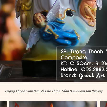
Tượng Thánh Vinh Sơn Và Các Thiên Thần Cao 50cm sơn thường