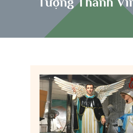
Tượng Thánh Vin