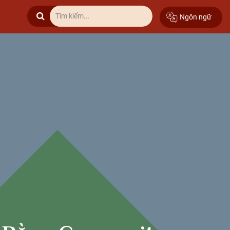
Ngôn ngữ