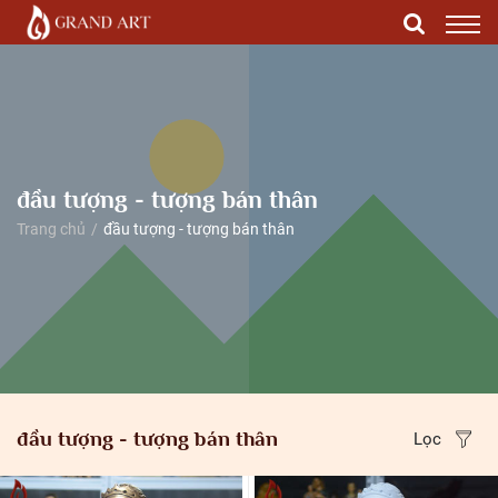
đầu tượng - tượng bán thân
Trang chủ
đầu tượng - tượng bán thân
đầu tượng - tượng bán thân
Lọc