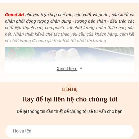
Grand Art
chuyên trực tiếp chế tác, sản xuất và phân , sản xuất và
phân phối dòng tượng chân dung - tượng bán thân - đầu trên các
chất liệu thạch cao, composite với chất lượng hoàn thiện cao, sắc
nét. Nhận thiết kế và chế tác theo yêu cầu của khách hàng, cam kết
về chất lượng đi cùng giá thành là tốt nhất thị trường.
Xem Thêm
LIÊN HỆ
Hãy để lại liên hệ cho chúng tôi
Để lại thông tin cần thiết để chúng tôi sẽ tư vấn cho bạn