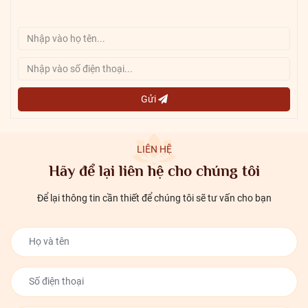
Gửi
LIÊN HỆ
Hãy để lại liên hệ cho chúng tôi
Để lại thông tin cần thiết để chúng tôi sẽ tư vấn cho bạn