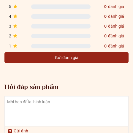
5
0
đánh giá
4
0
đánh giá
3
0
đánh giá
2
0
đánh giá
1
0
đánh giá
Gửi đánh giá
Hỏi đáp sản phẩm
Gửi ảnh