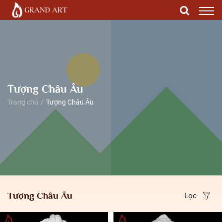
Tượng Châu Âu
Trang chủ
Tượng Châu Âu
Tượng Châu Âu
Lọc