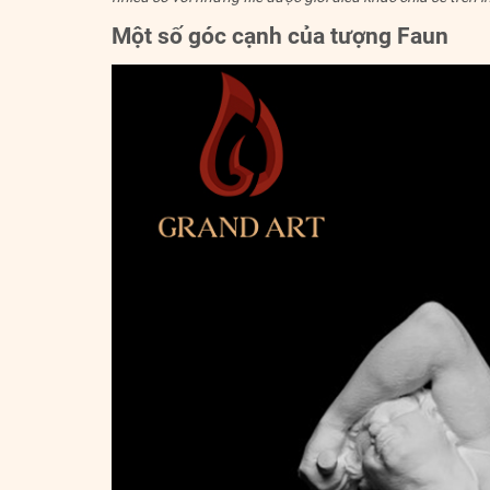
Một số góc cạnh của tượng Faun