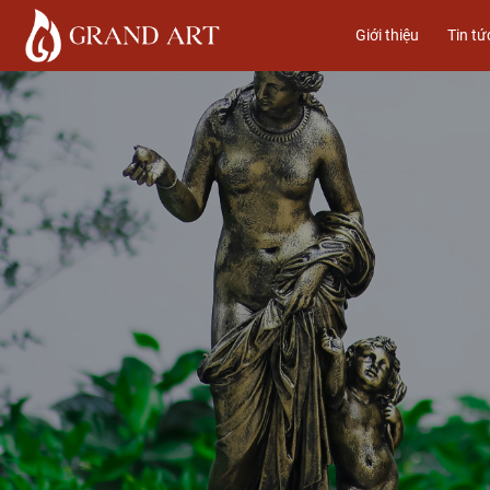
Giới thiệu
Tin tứ