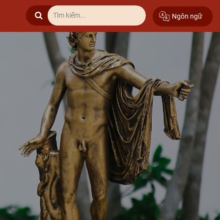
Ngôn ngữ