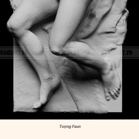
Tượng Faun