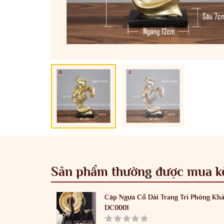
Sản phẩm thường được mua 
Cặp Ngựa Cổ Dài Trang Trí Phòng Kh
DC0001