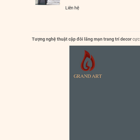
Liên hệ
Tượng nghệ thuật cặp đôi lãng mạn trang trí decor
cực 