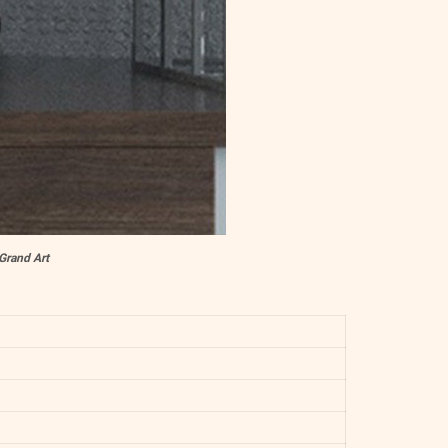
Grand Art