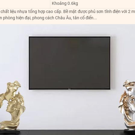
Khoảng 0.6kg
chất liệu nhựa tổng hợp cao cấp. Bề mặt được phủ sơn tĩnh điện với 2
n phòng hiện đại, phong cách Châu Âu, tân cổ điển...