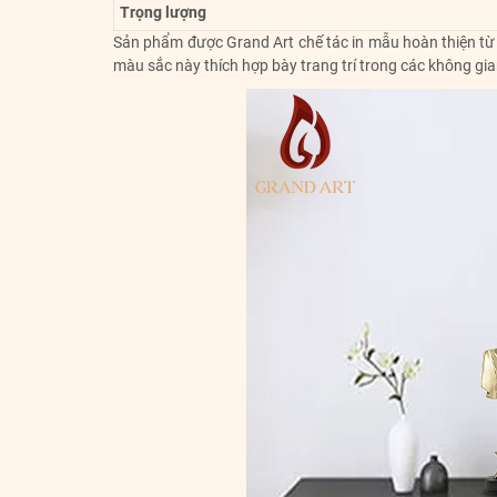
Trọng lượng
Sản phẩm được Grand Art chế tác in mẫu hoàn thiện từ 
màu sắc này thích hợp bày trang trí trong các không gia