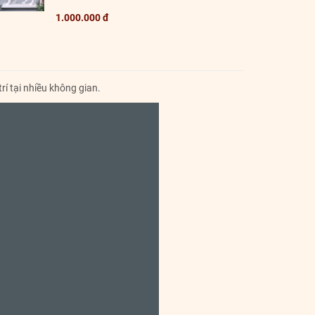
1.000.000 đ
í tại nhiều không gian.