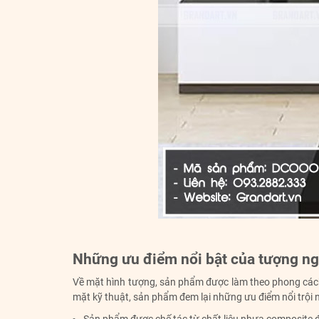
Những ưu điểm nổi bật của tượng ngh
Về mặt hình tượng, sản phẩm được làm theo phong cách 
mặt kỹ thuật, sản phẩm đem lại những ưu điểm nổi trội 