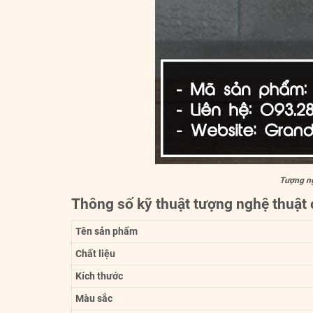
Tượng ng
Thông số kỹ thuật tượng nghệ thuật 
Tên sản phẩm
Chất liệu
Kích thước
Màu sắc