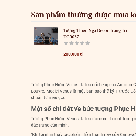
Sản phẩm thường được mua 
Tượng Thiên Nga Decor Trang Trí -
DC0037
200.000 đ
Tượng Phục Hưng Venus Italica nổi tiếng của Antonio 
Louvre. Medici Venus là một bản sao thế kỷ 1 trước C
chuẩn từ mẫu gốc.
Một số chi tiết về bức tượng Phục H
Tượng Phục Hưng Venus Italica được coi là một trong n
đặc trưng của mình.
"Khi tôi nhìn thấy tác phẩm thần thánh này của Canova,