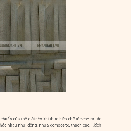
chuẩn của thế giới nên khi thực hiện chế tác cho ra tác
hác nhau như: đồng, nhựa composite, thạch cao,...kích