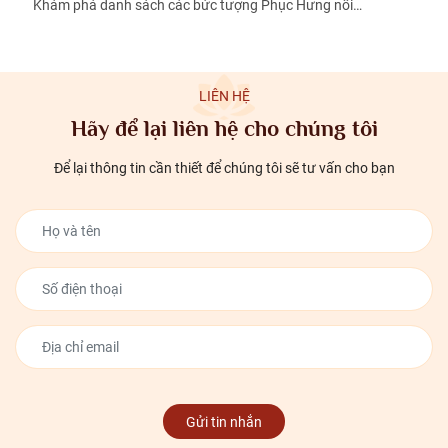
Khám phá danh sách các bức tượng Phục Hưng nổi…
LIÊN HỆ
Hãy để lại liên hệ cho chúng tôi
Để lại thông tin cần thiết để chúng tôi sẽ tư vấn cho bạn
Gửi tin nhắn