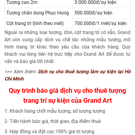
Tượng cao 2m
3.000.000đ/sự kiện
Tượng chân dung Phục Hưng
500.000đ/sự kiện
Cột trang trí (tính theo mét)
700.000đ/1 mét/sự kiện
Ngoài ra những loại tượng, đôn, cột trang trí có sẵn, Grand
Art còn cung cấp dịch vụ chế tác những mẫu tượng, mô
hình trang trí khác theo yêu cầu của khách hàng. Quý
khách vui lòng liên hệ trực tiếp cho Grand Art để được tư
vấn và báo giá tốt nhất.
>>> Xem thêm:
Dịch vụ cho thuê tượng làm sự kiện tại Hồ
Chí Minh
Quy trình báo giá dịch vụ cho thuê tượng
trang trí sự kiện của Grand Art
1. Khách hàng chốt mẫu tượng, số lượng tượng
2. Tiến hành báo giá, thời gian, địa điểm thuê
3. Hợp đồng và đặt cọc 100% giá trị tượng