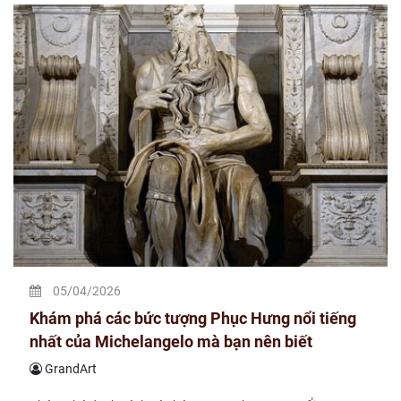
05/04/2026
Khám phá các bức tượng Phục Hưng nổi tiếng
nhất của Michelangelo mà bạn nên biết
GrandArt