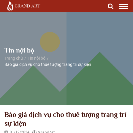
Tin nội bộ
Trang chủ
Tin nội bộ
Báo giá dịch vụ cho thuê tượng trang trí sự kiện
Báo giá dịch vụ cho thuê tượng trang trí
sự kiện
01/12/2024
GrandArt