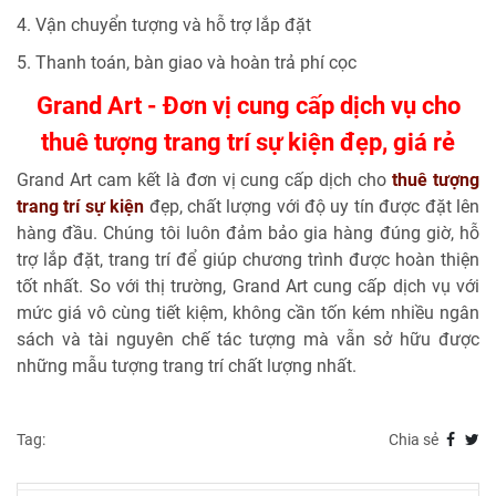
4. Vận chuyển tượng và hỗ trợ lắp đặt
5. Thanh toán, bàn giao và hoàn trả phí cọc
Grand Art - Đơn vị cung cấp dịch vụ cho
thuê tượng trang trí sự kiện đẹp, giá rẻ
Grand Art cam kết là đơn vị cung cấp dịch cho
thuê tượng
trang trí sự kiện
đẹp, chất lượng với độ uy tín được đặt lên
hàng đầu. Chúng tôi luôn đảm bảo gia hàng đúng giờ, hỗ
trợ lắp đặt, trang trí để giúp chương trình được hoàn thiện
tốt nhất. So với thị trường, Grand Art cung cấp dịch vụ với
mức giá vô cùng tiết kiệm, không cần tốn kém nhiều ngân
sách và tài nguyên chế tác tượng mà vẫn sở hữu được
những mẫu tượng trang trí chất lượng nhất.
Tag:
Chia sẻ