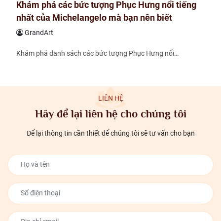
Khám phá các bức tượng Phục Hưng nổi tiếng
nhất của Michelangelo mà bạn nên biết
GrandArt
Khám phá danh sách các bức tượng Phục Hưng nổi…
LIÊN HỆ
Hãy để lại liên hệ cho chúng tôi
Để lại thông tin cần thiết để chúng tôi sẽ tư vấn cho bạn