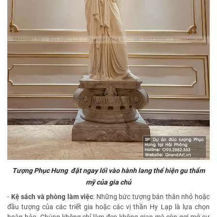
Tượng Phục Hưng đặt ngay lối vào hành lang thể hiện gu thẩm
mỹ của gia chủ
-
Kệ sách và phòng làm việc
: Những bức tượng bán thân nhỏ hoặc
đầu tượng của các triết gia hoặc các vị thần Hy Lạp là lựa chọn