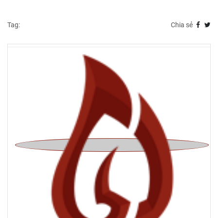
Tag:
Chia sẻ