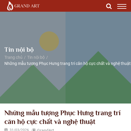
Tin nội bộ
Trang chủ
Tin nội bộ
Những mẫu tượng Phục Hưng trang trí căn hộ cực chất và nghệ thuật
Những mẫu tượng Phục Hưng trang trí
căn hộ cực chất và nghệ thuật
31/03/2026
GrandArt