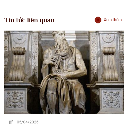
Tin tức liên quan
Xem thêm
05/04/2026