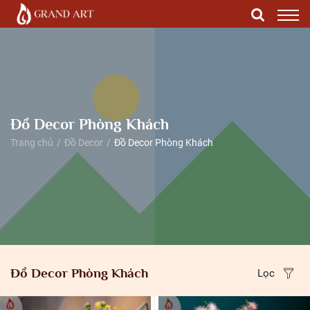
Đồ Decor Phòng Khách
Trang chủ
Đồ Decor
Đồ Decor Phòng Khách
Đồ Decor Phòng Khách
Lọc