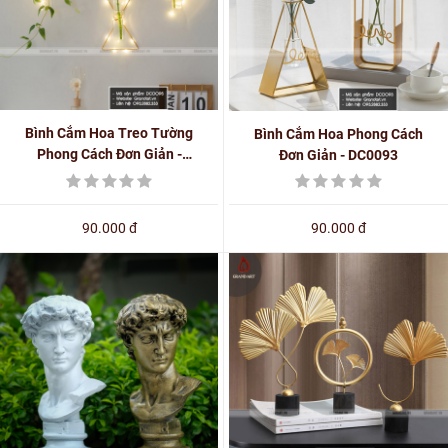
Bình Cắm Hoa Treo Tường
Bình Cắm Hoa Phong Cách
Phong Cách Đơn Giản -
Đơn Giản - DC0093
DC0095
90.000 đ
90.000 đ