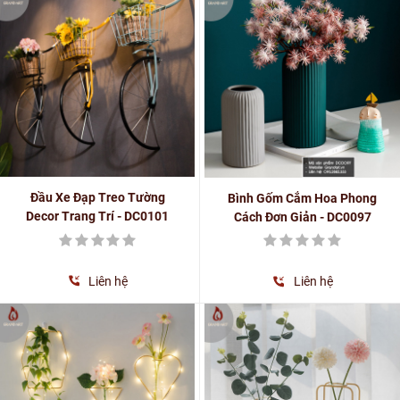
Đầu Xe Đạp Treo Tường
Bình Gốm Cắm Hoa Phong
Decor Trang Trí - DC0101
Cách Đơn Giản - DC0097
Liên hệ
Liên hệ