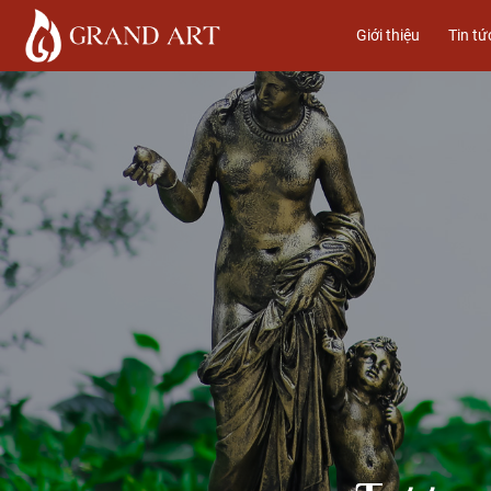
Giới thiệu
Tin tứ