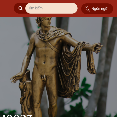
Ngôn ngữ