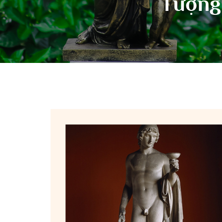
Tượng