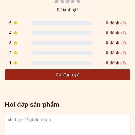
0 Đánh giá
5
0
đánh giá
4
0
đánh giá
3
0
đánh giá
2
0
đánh giá
1
0
đánh giá
Gửi đánh giá
Hỏi đáp sản phẩm