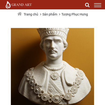
PH0020
Sản phẩm
Tượng Phục Hưng
Trang chủ