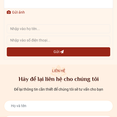
Gửi ảnh
Gửi
LIÊN HỆ
Hãy để lại liên hệ cho chúng tôi
Để lại thông tin cần thiết để chúng tôi sẽ tư vấn cho bạn