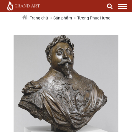
PH0062
Sản phẩm
Tượng Phục Hưng
Trang chủ