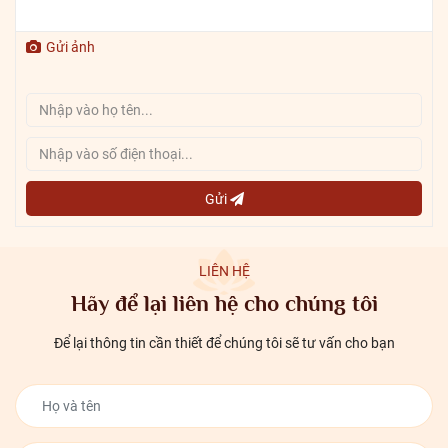
Gửi ảnh
Gửi
LIÊN HỆ
Hãy để lại liên hệ cho chúng tôi
Để lại thông tin cần thiết để chúng tôi sẽ tư vấn cho bạn