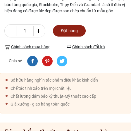
bảo tàng quốc gia, Stockholm, Thụy Điển và Grandart là số ít đơn vị
hiện đang có được file đẹp được sao chép chuẩn từ mẫu gốc.
−
+
Đặt hàng
Chính sách mua hàng
Chính sách đổi trả
Chia sẻ
Sở hữu hàng nghìn tác phẩm điêu khắc kinh điển
Chế tác tinh xảo trên mọi chất liệu
Chất lượng đảm bảo kỹ thuật-Mỹ thuật cao cấp
Giá xưởng - giao hàng toàn quốc