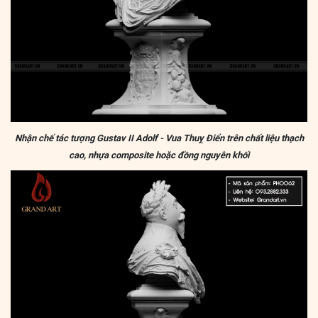
Nhận chế tác tượng Gustav II Adolf - Vua Thuỵ Điển trên chất liệu thạch
cao, nhựa composite hoặc đồng nguyên khối