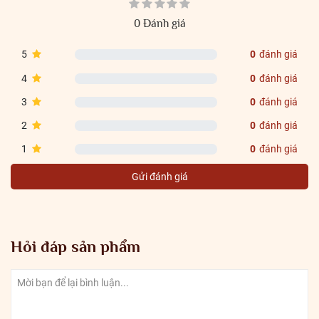
0 Đánh giá
5
0
đánh giá
4
0
đánh giá
3
0
đánh giá
2
0
đánh giá
1
0
đánh giá
Gửi đánh giá
Hỏi đáp sản phẩm