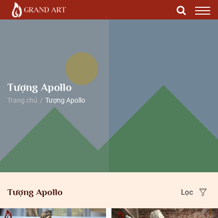
Tượng Apollo
Trang chủ
Tượng Apollo
Tượng Apollo
Lọc