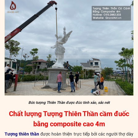
Bức tượng Thiên Thần được đúc tinh xảo, sắc nét
Chất lượng Tượng Thiên Thần cầm đuốc
bằng composite cao 4m
Tượng thiên thần
được hoàn thiện trực tiếp bởi các người thợ dày