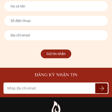
Gửi tin nhắn
ĐĂNG KÝ NHẬN TIN