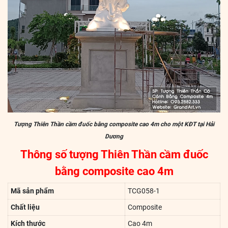
Tượng Thiên Thần cầm đuốc bằng composite cao 4m cho một KĐT tại Hải
Dương
Thông số tượng Thiên Thần cầm đuốc
bằng composite cao 4m
Mã sản phẩm
TCG058-1
Chất liệu
Composite
Kích thước
Cao 4m