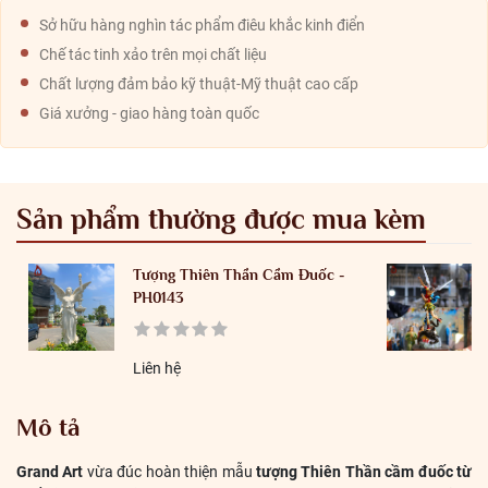
Sở hữu hàng nghìn tác phẩm điêu khắc kinh điển
Chế tác tinh xảo trên mọi chất liệu
Chất lượng đảm bảo kỹ thuật-Mỹ thuật cao cấp
Giá xưởng - giao hàng toàn quốc
Sản phẩm thường được mua kèm
Tượng Thiên Thần Cầm Đuốc -
PH0143
Liên hệ
Mô tả
Grand Art
vừa đúc hoàn thiện mẫu
tượng Thiên Thần cầm đuốc từ