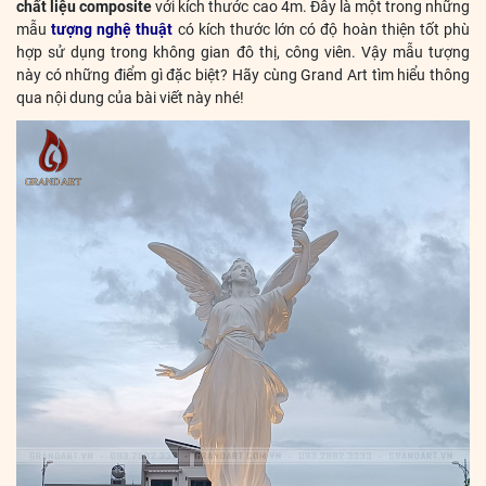
chất liệu composite
với kích thước cao 4m. Đây là một trong những
mẫu
tượng nghệ thuật
có kích thước lớn có độ hoàn thiện tốt phù
hợp sử dụng trong không gian đô thị, công viên. Vậy mẫu tượng
này có những điểm gì đặc biệt? Hãy cùng Grand Art tìm hiểu thông
qua nội dung của bài viết này nhé!