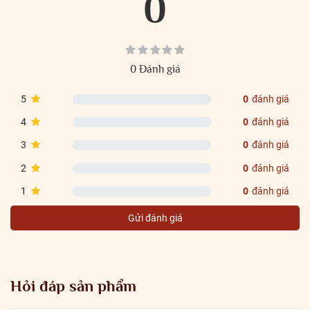
0
0 Đánh giá
5
0
đánh giá
4
0
đánh giá
3
0
đánh giá
2
0
đánh giá
1
0
đánh giá
Gửi đánh giá
Hỏi đáp sản phẩm