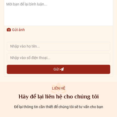
Gửi ảnh
Gửi
LIÊN HỆ
Hãy để lại liên hệ cho chúng tôi
Để lại thông tin cần thiết để chúng tôi sẽ tư vấn cho bạn